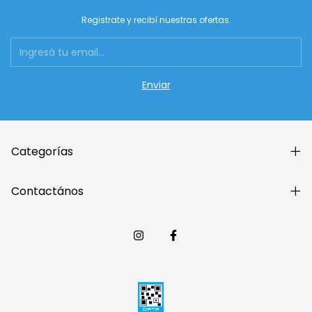
Registrate y recibí nuestras ofertas.
Categorías
Contactános