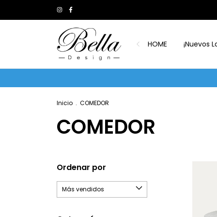
HOME
¡Nuevos L
Inicio
.
COMEDOR
COMEDOR
Ordenar por