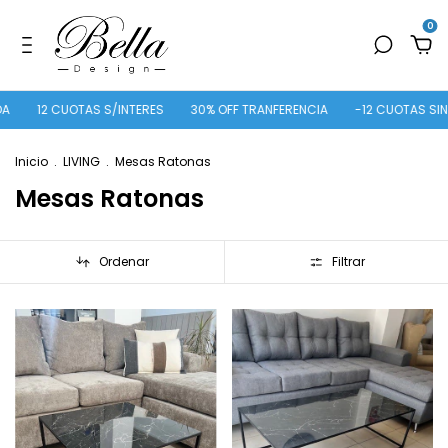
0
12 CUOTAS S/INTERES
30% OFF TRANFERENCIA
-12 CUOTAS SIN INTERE
Inicio
.
LIVING
.
Mesas Ratonas
Mesas Ratonas
Ordenar
Filtrar