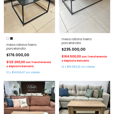
mesa ratona hierro
porcelanato
mesa ratona hierro
porcelanato
$235.000,00
$176.000,00
$164.500,00
con
Transferencia
o depósito bancario
$123.200,00
con
Transferencia
o depósito bancario
12
x
$19.583,33
sin interés
12
x
$14.666,67
sin interés