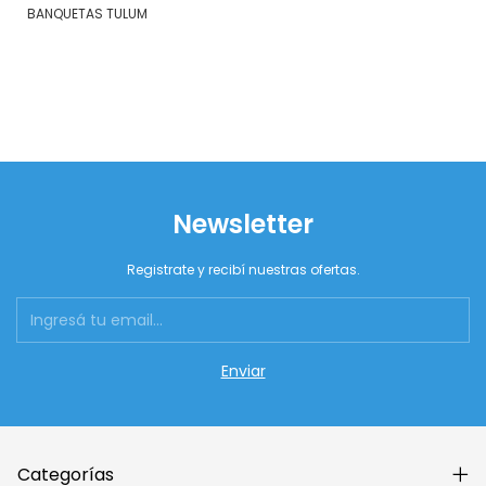
BANQUETAS TULUM
Newsletter
Registrate y recibí nuestras ofertas.
Categorías