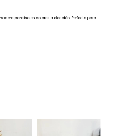
madera paraíso en colores a elección. Perfecto para