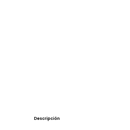
Descripción