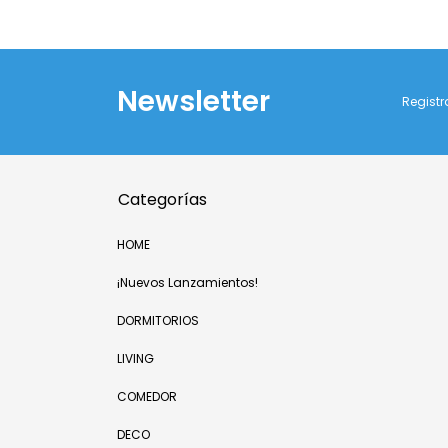
Newsletter
Registr
Categorías
HOME
¡Nuevos Lanzamientos!
DORMITORIOS
LIVING
COMEDOR
DECO